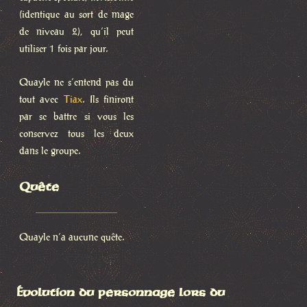
(identique au sort de mage
de niveau 2), qu’il peut
utiliser 1 fois par jour.
Quayle ne s’entend pas du
tout avec
Tiax
. Ils finiront
par se battre si vous les
conservez tous les deux
dans le groupe.
Quête
Quayle n’a aucune quête.
Évolution du personnage lors du