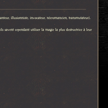
chanteur, illusionniste, invocateur, nécromancien, transmutateur).
ls savent cependant utiliser la magie la plus destructrice à leur