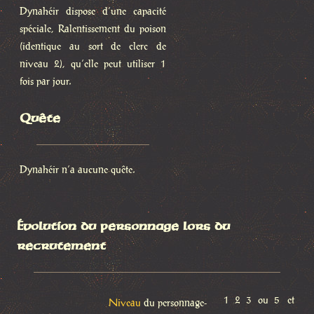
Dynahéir dispose d’une capacité
spéciale, Ralentissement du poison
(identique au sort de clerc de
niveau 2), qu’elle peut utiliser 1
fois par jour.
Quête
Dynahéir n’a aucune quête.
Évolution du personnage lors du
recrutement
1
2
3 ou
5 et
Niveau
du personnage-