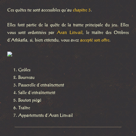
Ces quêtes ne sont accessibles qu’au
chapitre 3
.
Elles font partie de la quête de la trame principale du jeu. Elles
vous sont ordonnées par
Aran Linvail
, le maître des Ombres
d’Athkatla, si, bien entendu, vous avez
accepté son offre
.
Geôles
Bourreau
Passerelle d’entraînement
Salle d’entraînement
Bouton piégé
Traître
Appartements d’Aran Linvail